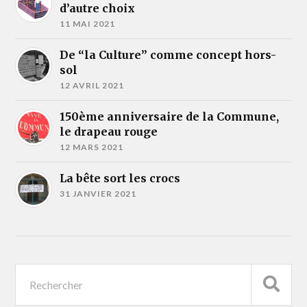
d’autre choix
11 MAI 2021
De “la Culture” comme concept hors-
sol
12 AVRIL 2021
150ème anniversaire de la Commune,
le drapeau rouge
12 MARS 2021
La bête sort les crocs
31 JANVIER 2021