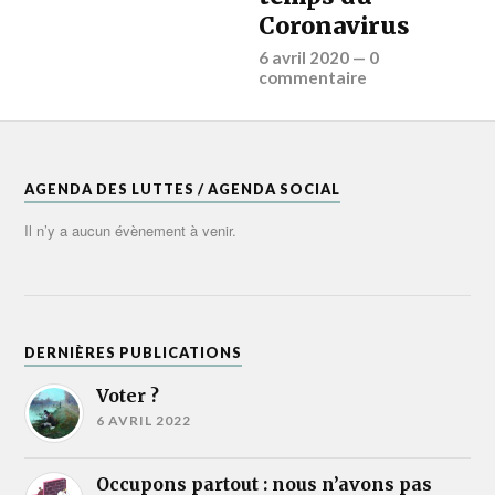
Coronavirus
6 avril 2020
—
0
commentaire
AGENDA DES LUTTES / AGENDA SOCIAL
Il n’y a aucun évènement à venir.
DERNIÈRES PUBLICATIONS
Voter ?
6 AVRIL 2022
Occupons partout : nous n’avons pas