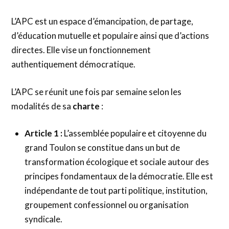
L’APC est un espace d’émancipation, de partage,
d’éducation mutuelle et populaire ainsi que d’actions
directes. Elle vise un fonctionnement
authentiquement démocratique.
L’APC se réunit une fois par semaine selon les
modalités de sa
charte
:
Article 1 :
L’assemblée populaire et citoyenne du
grand Toulon se constitue dans un but de
transformation écologique et sociale autour des
principes fondamentaux de la démocratie. Elle est
indépendante de tout parti politique, institution,
groupement confessionnel ou organisation
syndicale.