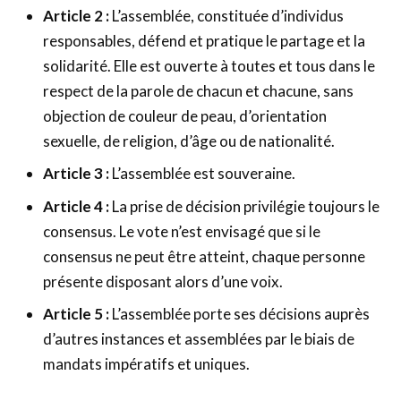
Article 2 :
L’assemblée, constituée d’individus
responsables, défend et pratique le partage et la
solidarité. Elle est ouverte à toutes et tous dans le
respect de la parole de chacun et chacune, sans
objection de couleur de peau, d’orientation
sexuelle, de religion, d’âge ou de nationalité.
Article 3 :
L’assemblée est souveraine.
Article 4 :
La prise de décision privilégie toujours le
consensus. Le vote n’est envisagé que si le
consensus ne peut être atteint, chaque personne
présente disposant alors d’une voix.
Article 5 :
L’assemblée porte ses décisions auprès
d’autres instances et assemblées par le biais de
mandats impératifs et uniques.