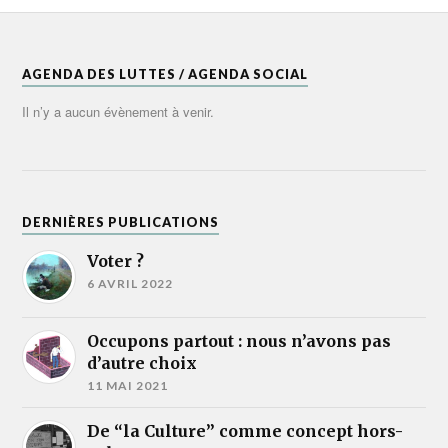
AGENDA DES LUTTES / AGENDA SOCIAL
Il n’y a aucun évènement à venir.
DERNIÈRES PUBLICATIONS
Voter ?
6 AVRIL 2022
Occupons partout : nous n’avons pas
d’autre choix
11 MAI 2021
De “la Culture” comme concept hors-