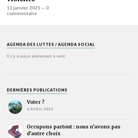
13 janvier 2021
—
0
commentaire
AGENDA DES LUTTES / AGENDA SOCIAL
Il n’y a aucun évènement à venir.
DERNIÈRES PUBLICATIONS
Voter ?
6 AVRIL 2022
Occupons partout : nous n’avons pas
d’autre choix