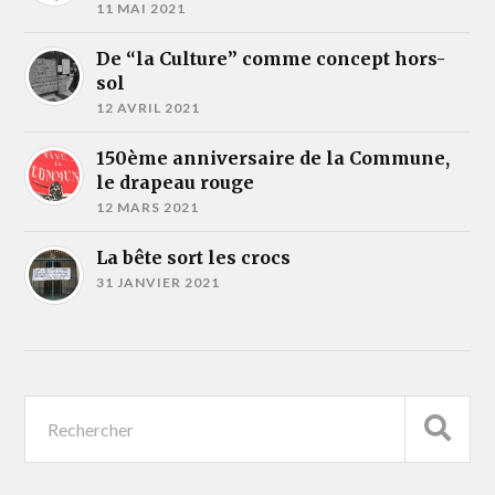
11 MAI 2021
De “la Culture” comme concept hors-
sol
12 AVRIL 2021
150ème anniversaire de la Commune,
le drapeau rouge
12 MARS 2021
La bête sort les crocs
31 JANVIER 2021