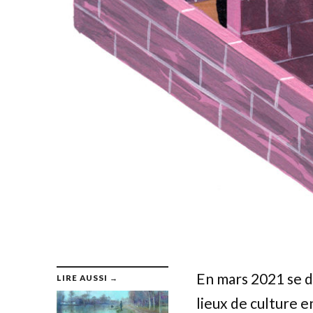
En mars 2021 se 
LIRE AUSSI →
lieux de culture e