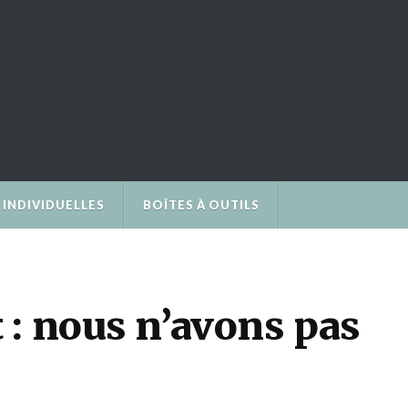
INDIVIDUELLES
BOÎTES À OUTILS
 : nous n’avons pas