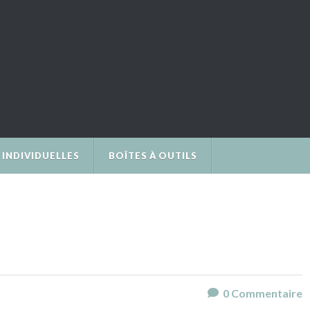
INDIVIDUELLES
BOÎTES À OUTILS
0
Commentaire