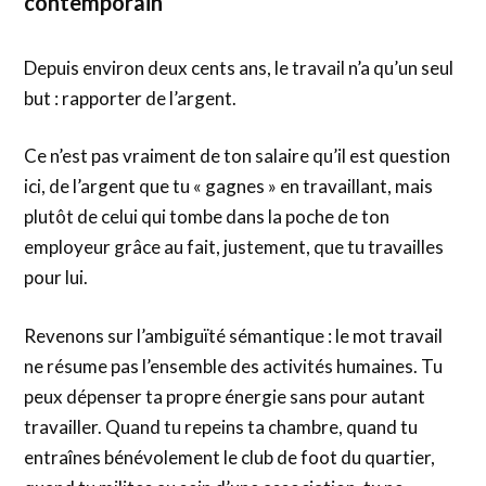
contemporain
Depuis environ deux cents ans, le travail n’a qu’un seul
but : rapporter de l’argent.
Ce n’est pas vraiment de ton salaire qu’il est question
ici, de l’argent que tu « gagnes » en travaillant, mais
plutôt de celui qui tombe dans la poche de ton
employeur grâce au fait, justement, que tu travailles
pour lui.
Revenons sur l’ambiguïté sémantique : le mot travail
ne résume pas l’ensemble des activités humaines. Tu
peux dépenser ta propre énergie sans pour autant
travailler. Quand tu repeins ta chambre, quand tu
entraînes bénévolement le club de foot du quartier,