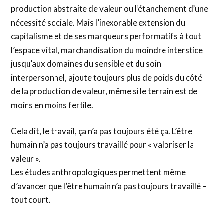
production abstraite de valeur ou l’étanchement d’une
nécessité sociale. Mais l’inexorable extension du
capitalisme et de ses marqueurs performatifs à tout
l’espace vital, marchandisation du moindre interstice
jusqu’aux domaines du sensible et du soin
interpersonnel, ajoute toujours plus de poids du côté
de la production de valeur, même si le terrain est de
moins en moins fertile.
Cela dit, le travail, ça n’a pas toujours été ça. L’être
humain n’a pas toujours travaillé pour « valoriser la
valeur ».
Les études anthropologiques permettent même
d’avancer que l’être humain n’a pas toujours travaillé –
tout court.