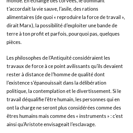
monde. En échange des corvées, le dominant
t’accordait la vie sauve, l’asile, des rations
alimentaires (de quoi « reproduire la force de travail »,
dirait Marx), la possibilité d’exploiter une bande de
terre à ton profit et parfois, pourquoi pas, quelques
pièces.
Les philosophes de l’Antiquité considéraient les
travaux de force à ce point avilissants qu’ils devaient
rester à distance de l’homme de qualité dont
l’existence s’épanouissait dans la délibération
politique, la contemplation et le divertissement. Si le
travail déqualifie l’être humain, les personnes qui en
ont la charge ne seront plus considérées comme des
êtres humains mais comme des « instruments » : c’est
ainsi qu’Aristote envisageait l’esclavage.