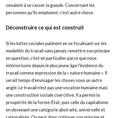
venaient à se casser la gueule. Concernant les
personnes qu’ils emploient, c’est autre chose.
Déconstruire ce qui est construit
Si les luttes sociales patinent en se focalisant sur les
modalités
du travail sans jamais remettre son principe
en question, c’est en particulier parce que nous
intériorisons depuis le plus jeune âge l’évidence du
travail comme expression de la « nature humaine
»
. Il
serait temps d’envisager les choses sous un autre
angle. Le travail n’est pas une vocation humaine mais
une construction sociale coercitive. Il a permis la
prospérité de la forme-État, puis celle du capitalisme
en devenant une catégorie abstraite, universelle et
rationalisée. On peut donc critiquer son principe et