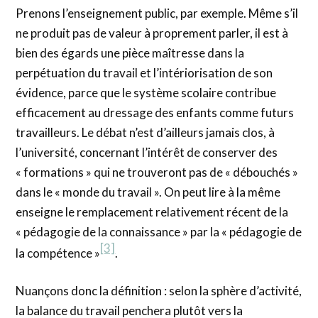
Prenons l’enseignement public, par exemple. Même s’il
ne produit pas de valeur à proprement parler, il est à
bien des égards une pièce maîtresse dans la
perpétuation du travail et l’intériorisation de son
évidence, parce que le système scolaire contribue
efficacement au dressage des enfants comme futurs
travailleurs. Le débat n’est d’ailleurs jamais clos, à
l’université, concernant l’intérêt de conserver des
« formations » qui ne trouveront pas de « débouchés »
dans le « monde du travail ». On peut lire à la même
enseigne le remplacement relativement récent de la
« pédagogie de la connaissance » par la « pédagogie de
[3]
la compétence »
.
Nuançons donc la définition : selon la sphère d’activité,
la balance du travail penchera plutôt vers la