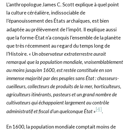
L’anthropologue James C. Scott explique à quel point
la culture céréalière, indissociable de
l’épanouissement des États archaïques, est bien
adaptée au prélèvement de l’impôt
. Il explique aussi
que la forme-État n’a conquis l’ensemble de la planète
que très récemment au regard du temps long de
l’Histoire. «
Un observateur extraterrestre aurait
remarqué que la population mondiale, vraisemblablement
au moins jusqu’en 1600, est restée constituée en son
immense majorité par des peuples sans État : chasseurs-
cueilleurs, collecteurs de produits de la mer, horticulteurs,
agriculteurs itinérants, pasteurs et un grand nombre de
cultivateurs qui échappaient largement au contrôle
[4]
administratif et fiscal d’un quelconque État
»
.
En 1600, la population mondiale comptait moins de