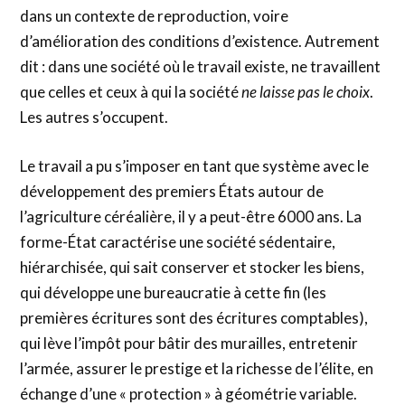
dans un contexte de reproduction, voire
d’amélioration des conditions d’existence. Autrement
dit : dans une société où le travail existe, ne travaillent
que celles et ceux à qui la société
ne laisse pas le choix
.
Les autres s’occupent.
Le travail a pu s’imposer en tant que système avec le
développement des premiers États autour de
l’agriculture céréalière, il y a peut-être 6000 ans. La
forme-État caractérise une société sédentaire,
hiérarchisée, qui sait conserver et stocker les biens,
qui développe une bureaucratie à cette fin (les
premières écritures sont des écritures comptables),
qui lève l’impôt pour bâtir des murailles, entretenir
l’armée, assurer le prestige et la richesse de l’élite, en
échange d’une « protection » à géométrie variable.