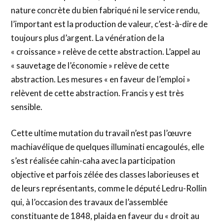
nature concrète du bien fabriqué ni le service rendu,
l’important est la production de valeur, c’est-à-dire de
toujours plus d’argent. La vénération de la
« croissance » relève de cette abstraction. L’appel au
« sauvetage de l’économie » relève de cette
abstraction. Les mesures « en faveur de l’emploi »
relèvent de cette abstraction. Francis y est très
sensible.
Cette ultime mutation du travail n’est pas l’œuvre
machiavélique de quelques illuminati encagoulés, elle
s’est réalisée cahin-caha avec la participation
objective et parfois zélée des classes laborieuses et
de leurs représentants, comme le député Ledru-Rollin
qui, à l’occasion des travaux de l’assemblée
constituante de 1848, plaida en faveur du « droit au