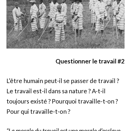
Questionner le travail #2
L’être humain peut-il se passer de travail ?
Le travail est-il dans sa nature ? A-t-il
toujours existé ? Pourquoi travaille-t-on ?
Pour qui travaille-t-on ?
“
La morale du travail est une morale d’esclave,