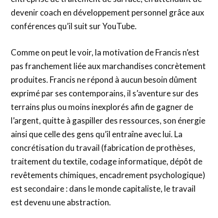
devenir coach en développement personnel grâce aux
conférences qu’il suit sur YouTube.
Comme on peut le voir, la motivation de Francis n’est
pas franchement liée aux marchandises concrètement
produites. Francis ne répond à aucun besoin dûment
exprimé par ses contemporains, il s’aventure sur des
terrains plus ou moins inexplorés afin de gagner de
l’argent, quitte à gaspiller des ressources, son énergie
ainsi que celle des gens qu’il entraîne avec lui. La
concrétisation du travail (fabrication de prothèses,
traitement du textile, codage informatique, dépôt de
revêtements chimiques, encadrement psychologique)
est secondaire : dans le monde capitaliste, le travail
est devenu une abstraction.