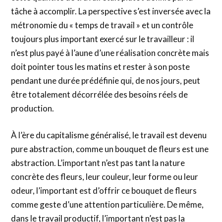
tâche à accomplir. La perspective s’est inversée avec la
métronomie du « temps de travail » et un contrôle
toujours plus important exercé sur le travailleur : il
n’est plus payé à l’aune d’une réalisation concrète mais
doit pointer tous les matins et rester à son poste
pendant une durée prédéfinie qui, de nos jours, peut
être totalement décorrélée des besoins réels de
production.
À l’ère du capitalisme généralisé, le travail est devenu
pure abstraction, comme un bouquet de fleurs est une
abstraction. L’important n’est pas tant la nature
concrète des fleurs, leur couleur, leur forme ou leur
odeur, l’important est d’offrir ce bouquet de fleurs
comme geste d’une attention particulière. De même,
dans le travail productif, l’important n’est pas la