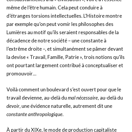
même de l’être humain. Cela peut conduire à
d’étranges torsions intellectuelles. L’Histoire montre
par exemple qu’on peut vomir les philosophes des
Lumières au motif qu’ils seraient responsables de la
décadence de notre société – une constante à
l’extrême droite –, et simultanément se pâmer devant
la devise « Travail, Famille, Patrie », trois notions qu’ils
ont pourtant largement contribué à conceptualiser et
promouvoir…
Voilà comment un boulevard s’est ouvert pour que le
travail devienne, au-delà du
mal nécessaire
, au-delà du
devoir
, une évidence naturelle, autrement dit une
constante anthropologique
.
À partir du XIXe, le mode de production capitaliste