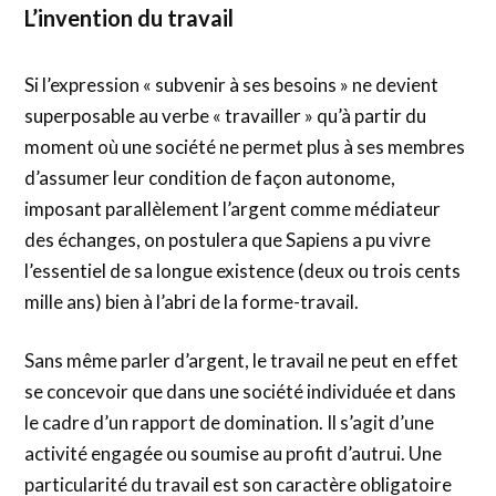
L’invention du travail
Si l’expression « subvenir à ses besoins » ne devient
superposable au verbe « travailler » qu’à partir du
moment où une société ne permet plus à ses membres
d’assumer leur condition de façon autonome,
imposant parallèlement l’argent comme médiateur
des échanges, on postulera que Sapiens a pu vivre
l’essentiel de sa longue existence (deux ou trois cents
mille ans) bien à l’abri de la forme-travail.
Sans même parler d’argent, le travail ne peut en effet
se concevoir que dans une société individuée et dans
le cadre d’un rapport de domination. Il s’agit d’une
activité engagée ou soumise au profit d’autrui. Une
particularité du travail est son caractère obligatoire