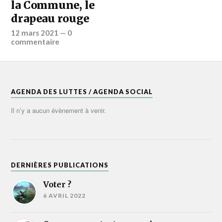
la Commune, le
drapeau rouge
12 mars 2021
—
0
commentaire
AGENDA DES LUTTES / AGENDA SOCIAL
Il n’y a aucun évènement à venir.
DERNIÈRES PUBLICATIONS
Voter ?
6 AVRIL 2022