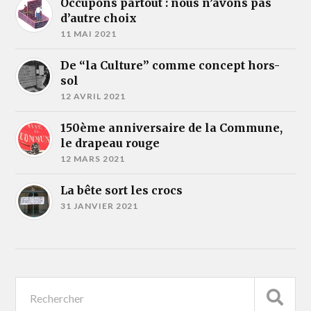
Occupons partout : nous n’avons pas
d’autre choix
11 MAI 2021
De “la Culture” comme concept hors-
sol
12 AVRIL 2021
150ème anniversaire de la Commune,
le drapeau rouge
12 MARS 2021
La bête sort les crocs
31 JANVIER 2021