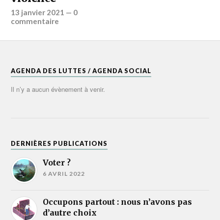
13 janvier 2021
—
0
commentaire
AGENDA DES LUTTES / AGENDA SOCIAL
Il n’y a aucun évènement à venir.
DERNIÈRES PUBLICATIONS
Voter ?
6 AVRIL 2022
Occupons partout : nous n’avons pas
d’autre choix