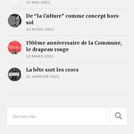
11 MAI 2021
De “la Culture” comme concept hors-
sol
12 AVRIL 2021
150ème anniversaire de la Commune,
le drapeau rouge
12 MARS 2021
La bête sort les crocs
31 JANVIER 2021